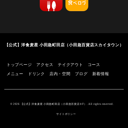
【公式】洋食麦星 小田急町田店（小田急百貨店スカイタウン）
トップページ
アクセス
テイクアウト
コース
メニュー
ドリンク
店内・空間
ブログ
新着情報
© 2026 【公式】洋食麦星 小田急町田店（小田急百貨店９F）. All rights reserved.
サイトポリシー