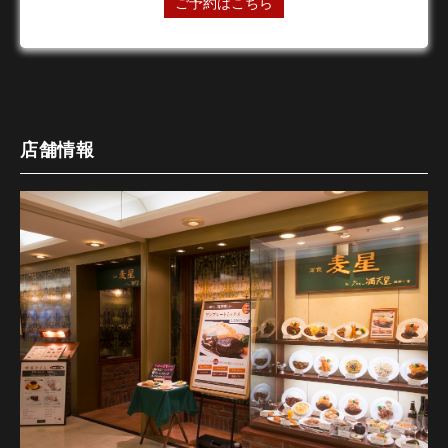
ご予約はこちら
店舗情報